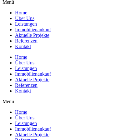
Menü
Home
Über Uns
Leistungen
Immobilienankauf
Aktuelle Projekte
Referenzen
Kontakt
Home
Über Uns
Leistungen
Immobilienankauf
Aktuelle Projekte
Referenzen
Kontakt
Menü
Home
Über Uns
Leistungen
Immobilienankauf
Aktuelle Projekte