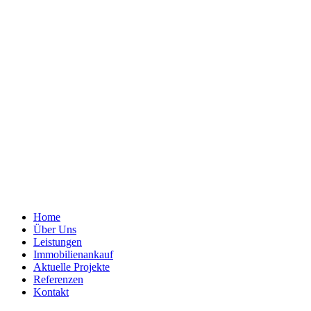
Home
Über Uns
Leistungen
Immobilienankauf
Aktuelle Projekte
Referenzen
Kontakt