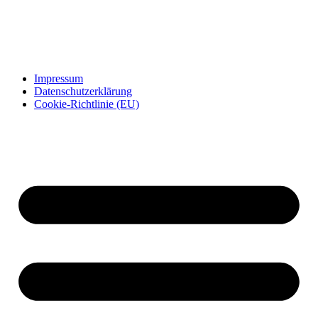
Impressum
Datenschutzerklärung
Cookie-Richtlinie (EU)