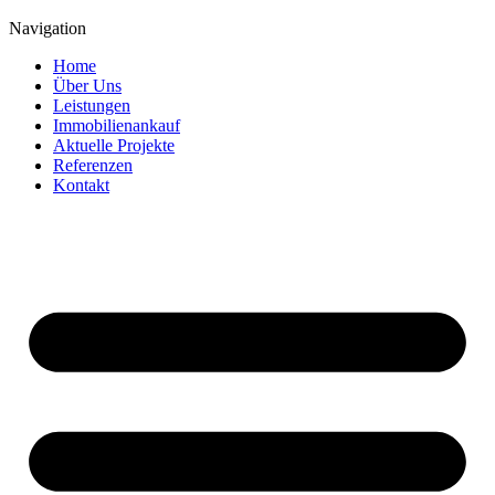
Navigation
Home
Über Uns
Leistungen
Immobilienankauf
Aktuelle Projekte
Referenzen
Kontakt