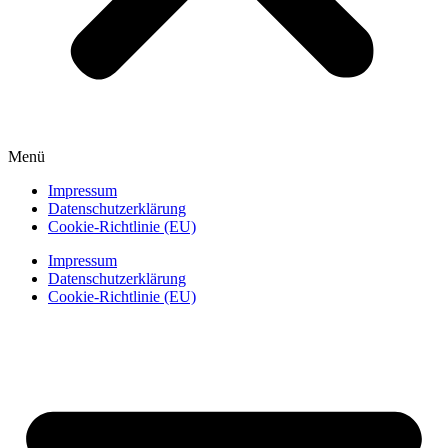
Menü
Impressum
Datenschutzerklärung
Cookie-Richtlinie (EU)
Impressum
Datenschutzerklärung
Cookie-Richtlinie (EU)