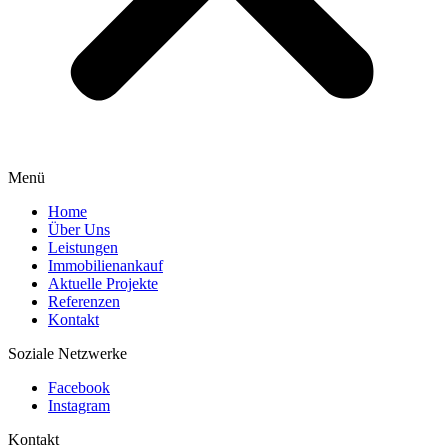
Menü
Home
Über Uns
Leistungen
Immobilienankauf
Aktuelle Projekte
Referenzen
Kontakt
Soziale Netzwerke
Facebook
Instagram
Kontakt