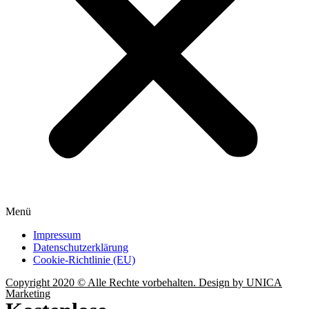
Menü
Impressum
Datenschutzerklärung
Cookie-Richtlinie (EU)
Copyright 2020 © Alle Rechte vorbehalten. Design by UNICA
Marketing