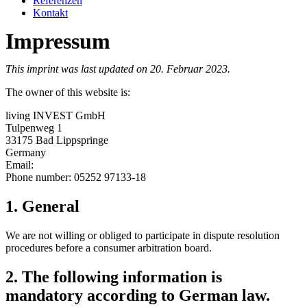
Referenzen
Kontakt
Impressum
This imprint was last updated on 20. Februar 2023.
The owner of this website is:
living INVEST GmbH
Tulpenweg 1
33175 Bad Lippspringe
Germany
Email:
Phone number: 05252 97133-18
1. General
We are not willing or obliged to participate in dispute resolution
procedures before a consumer arbitration board.
2. The following information is
mandatory according to German law.